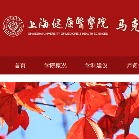
首页
学院概况
学科建设
师资