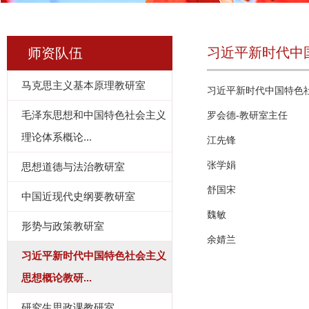
习近平新时代中
师资队伍
马克思主义基本原理教研室
习近平新时代中国特色
毛泽东思想和中国特色社会主义
罗会德-教研室主任
理论体系概论...
江先锋
张学娟
思想道德与法治教研室
舒国宋
中国近现代史纲要教研室
魏敏
形势与政策教研室
余婧兰
习近平新时代中国特色社会主义
思想概论教研...
研究生思政课教研室