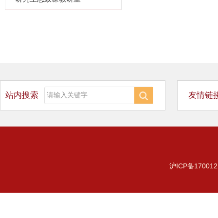
站内搜索
友情链
沪ICP备170012